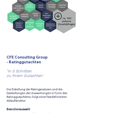
CFE Consulting Group
- Ratinggutachten
"In 5 Schritten
zu Ihrem Gutachten
"
Die Erstellung der Ratinganalysen und die
Darstellungen der Auswertungen in Form des
Ratinggutachtens, folgt einer festdefinierten
Ablaufstruktur:
Branchenauswahl