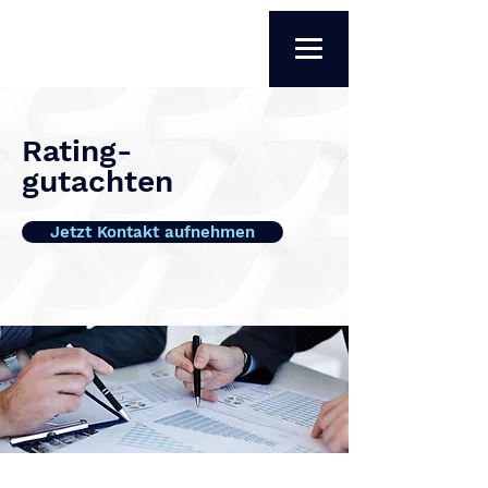
Rating-
gutachten
Jetzt Kontakt aufnehmen