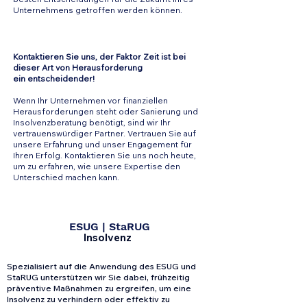
Unternehmens getroffen werden können.
Kontaktieren Sie uns, der Faktor Zeit ist bei
dieser Art von Herausforderung
ein
entscheidender!
Wenn Ihr Unternehmen vor finanziellen
Herausforderungen steht oder Sanierung und
Insolvenzberatung benötigt, sind wir Ihr
vertrauenswürdiger Partner. Vertrauen Sie auf
unsere Erfahrung und unser Engagement für
Ihren Erfolg.
Kontaktieren Sie uns noch heute,
um zu erfahren, wie unsere Expertise den
Unterschied machen kann.
ESUG | StaRUG
Insolvenz
Spezialisiert auf die Anwendung des ESUG und
StaRUG unterstützen wir Sie dabei, frühzeitig
präventive Maßnahmen zu ergreifen, um eine
Insolvenz zu verhindern oder effektiv zu