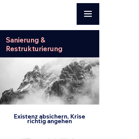
Sanierung &
Restrukturierung
Existenz absichern, Krise
richtig angehen