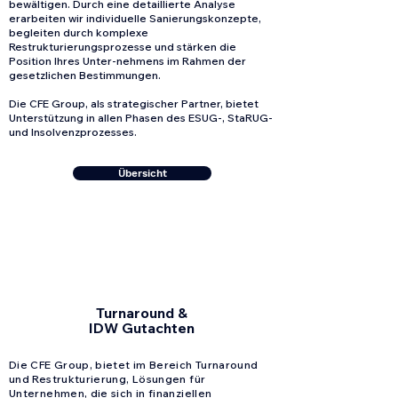
bewältigen. Durch eine detaillierte Analyse
erarbeiten wir individuelle Sanierungskonzepte,
begleiten durch komplexe
Restrukturierungsprozesse und stärken die
Position Ihres Unter-nehmens im Rahmen der
gesetzlichen Bestimmungen.
Die CFE Group, als strategischer Partner, bietet
Unterstützung in allen Phasen des ESUG-, StaRUG-
und Insolvenzprozesses.
Übersicht
Turnaround &
IDW Gutachten
Die CFE Group, bietet im Bereich Turnaround
und Restrukturierung, Lösungen für
Unternehmen, die sich in finanziellen